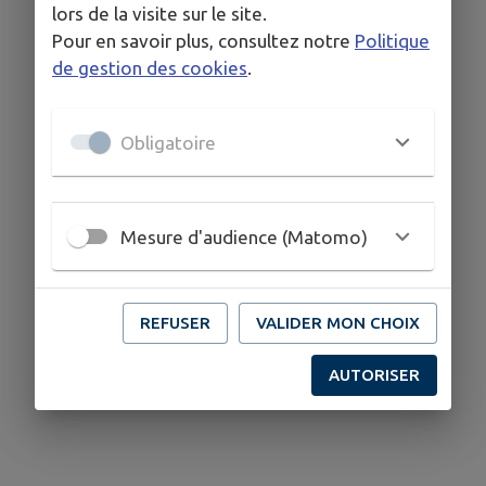
lors de la visite sur le site.
Pour en savoir plus, consultez notre
Politique
de gestion des cookies
.
Obligatoire
Mesure d'audience (Matomo)
REFUSER
VALIDER MON CHOIX
AUTORISER