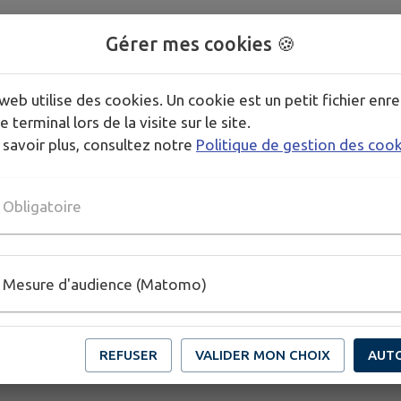
Gérer mes cookies 🍪
web utilise des cookies. Un cookie est un petit fichier enre
e terminal lors de la visite sur le site.
 savoir plus, consultez notre
Politique de gestion des coo
Obligatoire
Mesure d'audience (Matomo)
REFUSER
VALIDER MON CHOIX
AUT