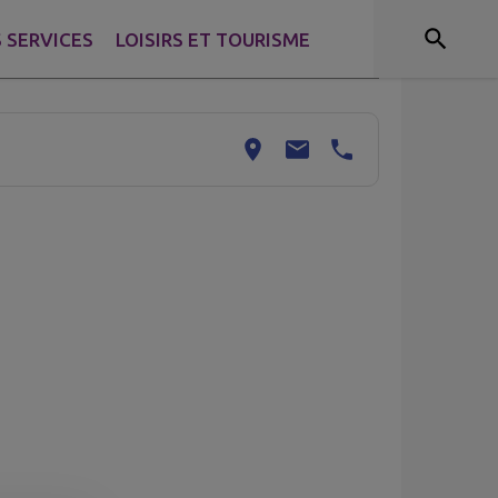
 SERVICES
LOISIRS ET TOURISME