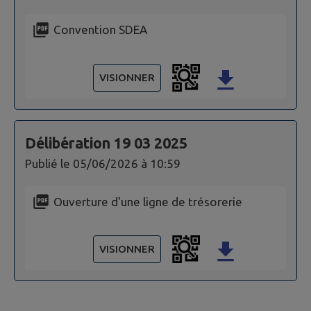
Convention SDEA
VISIONNER
Délibération 19 03 2025
Publié le
05/06/2026 à 10:59
Ouverture d'une ligne de trésorerie
VISIONNER