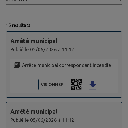
16 résultats
Page 1. 10 actes administratifs sur 16 affichées sur cet
Arrêté municipal
Publié le
05/06/2026 à 11:12
Arrêté municipal correspondant incendie
VISIONNER
Arrêté municipal
Publié le
05/06/2026 à 11:12