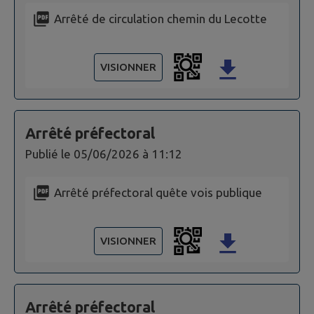
Arrêté de circulation chemin du Lecotte
VISIONNER
Arrêté préfectoral
Publié le
05/06/2026 à 11:12
Arrêté préfectoral quête vois publique
VISIONNER
Arrêté préfectoral