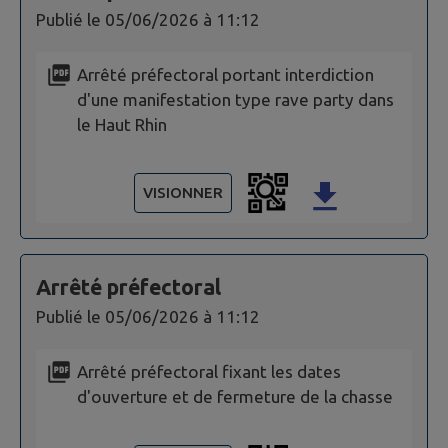
Publié le
05/06/2026 à 11:12
Arrêté préfectoral portant interdiction
d'une manifestation type rave party dans
le Haut Rhin
VISIONNER
Arrêté préfectoral
Publié le
05/06/2026 à 11:12
Arrêté préfectoral fixant les dates
d'ouverture et de fermeture de la chasse