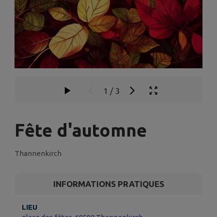
1
/
3
Fête d'automne
Thannenkirch
INFORMATIONS PRATIQUES
LIEU