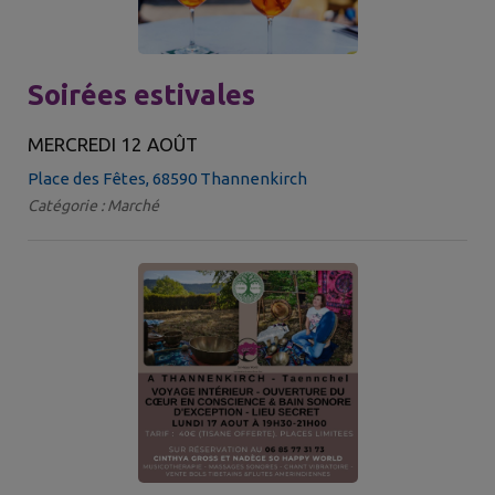
Soirées estivales
MERCREDI 12 AOÛT
Place des Fêtes, 68590 Thannenkirch
Catégorie : Marché