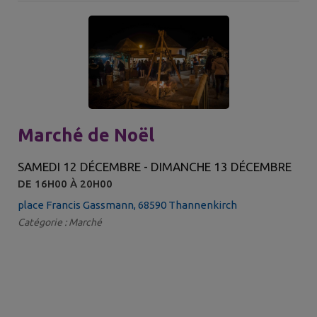
Marché de Noël
SAMEDI 12 DÉCEMBRE - DIMANCHE 13 DÉCEMBRE
DE 16H00 À 20H00
place Francis Gassmann, 68590 Thannenkirch
Catégorie : Marché