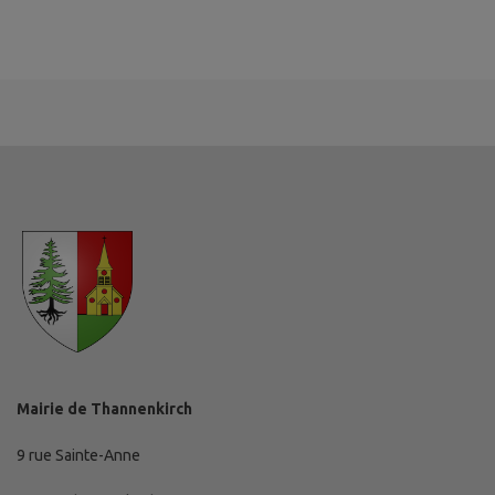
Mairie de Thannenkirch
9 rue Sainte-Anne