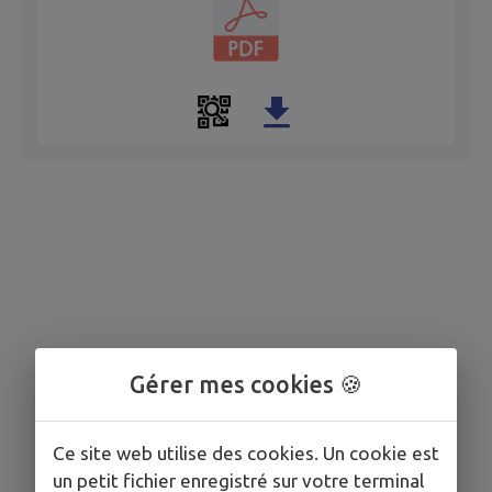
Gérer mes cookies 🍪
Ce site web utilise des cookies. Un cookie est
un petit fichier enregistré sur votre terminal