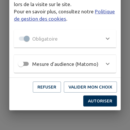
lors de la visite sur le site.
Pour en savoir plus, consultez notre
Politique
de gestion des cookies
.
Obligatoire
Mesure d'audience (Matomo)
REFUSER
VALIDER MON CHOIX
AUTORISER