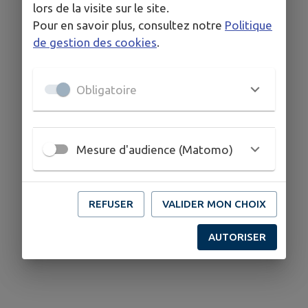
lors de la visite sur le site.
Pour en savoir plus, consultez notre
Politique
de gestion des cookies
.
Obligatoire
Mesure d'audience (Matomo)
REFUSER
VALIDER MON CHOIX
AUTORISER