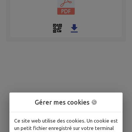
Gérer mes cookies 🍪
Ce site web utilise des cookies. Un cookie est
un petit fichier enregistré sur votre terminal