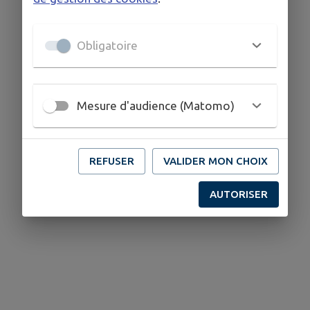
Obligatoire
Mesure d'audience (Matomo)
REFUSER
VALIDER MON CHOIX
AUTORISER