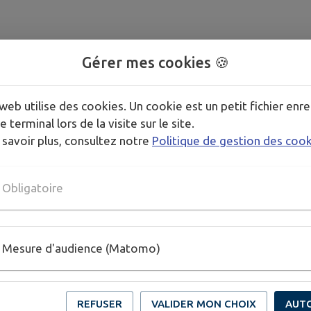
Gérer mes cookies 🍪
web utilise des cookies. Un cookie est un petit fichier enre
e terminal lors de la visite sur le site.
 savoir plus, consultez notre
Politique de gestion des coo
Obligatoire
Mesure d'audience (Matomo)
REFUSER
VALIDER MON CHOIX
AUT