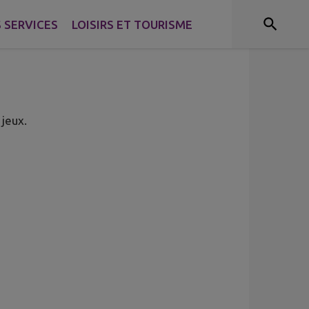
 SERVICES
LOISIRS ET TOURISME
 jeux.