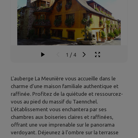
1
/
4
L'auberge La Meunière vous accueille dans le
charme d'une maison familiale authentique et
raffinée. Profitez de la quiétude et ressourcez-
vous au pied du massif du Taennchel.
L'établissement vous enchantera par ses
chambres aux boiseries claires et raffinées,
offrant une vue imprenable sur le panorama
verdoyant. Déjeunez à l'ombre sur la terrasse