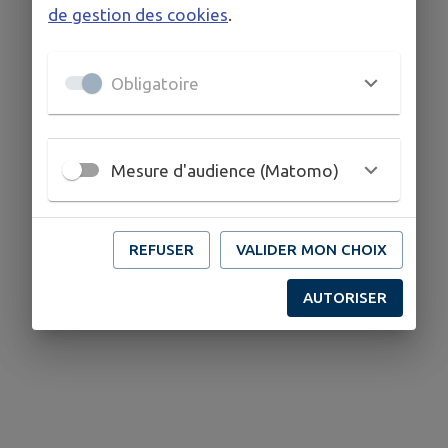
de gestion des cookies
.
Obligatoire
Mesure d'audience (Matomo)
REFUSER
VALIDER MON CHOIX
AUTORISER