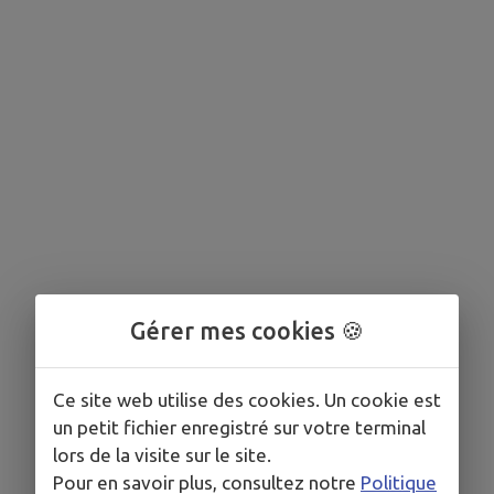
Gérer mes cookies 🍪
Ce site web utilise des cookies. Un cookie est
un petit fichier enregistré sur votre terminal
lors de la visite sur le site.
Pour en savoir plus, consultez notre
Politique