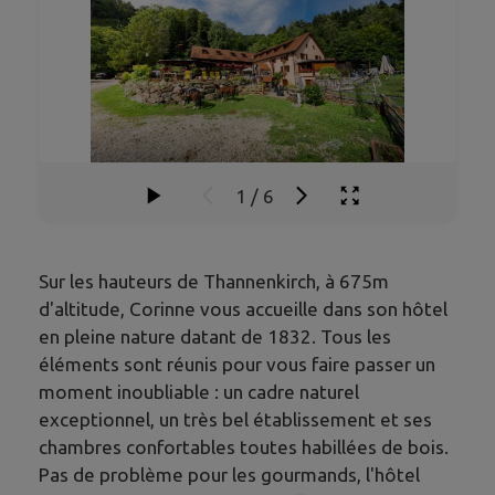
1
/
6
Sur les hauteurs de Thannenkirch, à 675m
d'altitude, Corinne vous accueille dans son hôtel
en pleine nature datant de 1832. Tous les
éléments sont réunis pour vous faire passer un
moment inoubliable : un cadre naturel
exceptionnel, un très bel établissement et ses
chambres confortables toutes habillées de bois.
Pas de problème pour les gourmands, l'hôtel