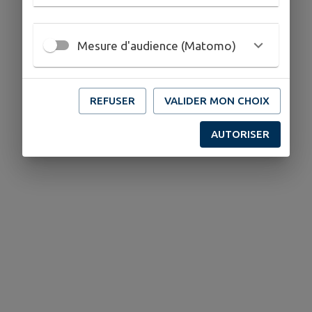
Mesure d'audience (Matomo)
REFUSER
VALIDER MON CHOIX
AUTORISER