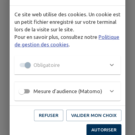
Ce site web utilise des cookies. Un cookie est
un petit fichier enregistré sur votre terminal
lors de la visite sur le site.
Pour en savoir plus, consultez notre
Politique
de gestion des cookies
.
Obligatoire
Mesure d'audience (Matomo)
REFUSER
VALIDER MON CHOIX
AUTORISER