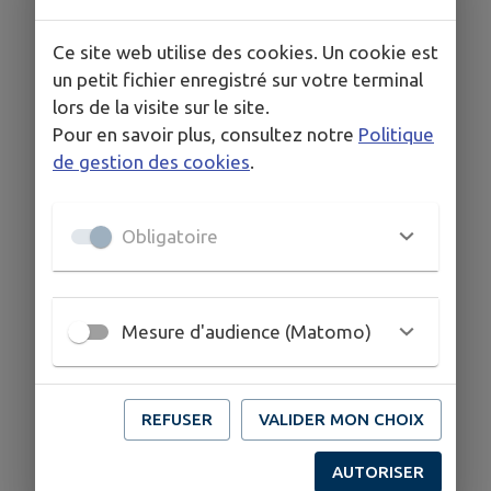
Ce site web utilise des cookies. Un cookie est
un petit fichier enregistré sur votre terminal
lors de la visite sur le site.
Pour en savoir plus, consultez notre
Politique
de gestion des cookies
.
Obligatoire
Mesure d'audience (Matomo)
REFUSER
VALIDER MON CHOIX
AUTORISER