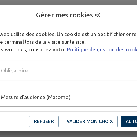
Gérer mes cookies 🍪
web utilise des cookies. Un cookie est un petit fichier enre
e terminal lors de la visite sur le site.
 savoir plus, consultez notre
Politique de gestion des coo
Obligatoire
Mesure d'audience (Matomo)
REFUSER
VALIDER MON CHOIX
AUT