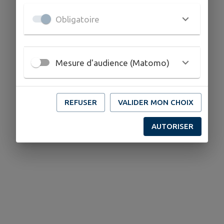
Obligatoire
Mesure d'audience (Matomo)
REFUSER
VALIDER MON CHOIX
AUTORISER