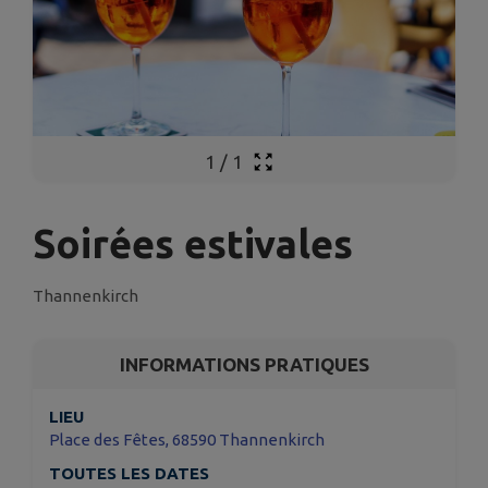
1
/
1
Soirées estivales
Thannenkirch
INFORMATIONS PRATIQUES
LIEU
Place des Fêtes, 68590 Thannenkirch
TOUTES LES DATES