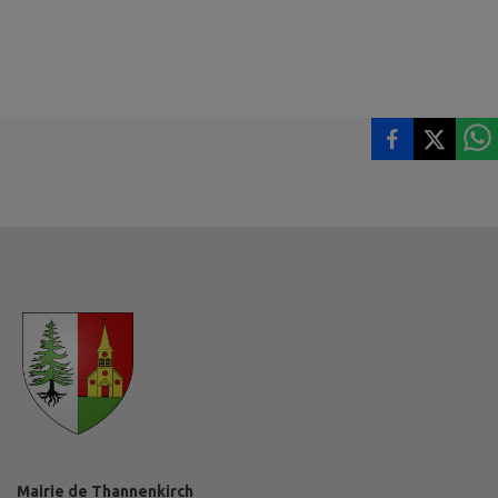
Mairie de Thannenkirch