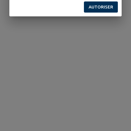
AUTORISER