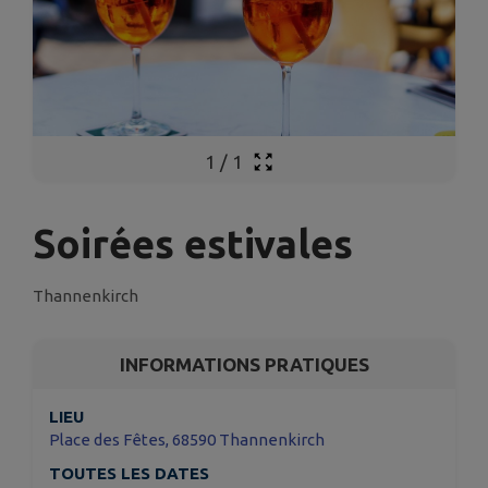
1
/
1
Soirées estivales
Thannenkirch
INFORMATIONS PRATIQUES
LIEU
Place des Fêtes, 68590 Thannenkirch
TOUTES LES DATES