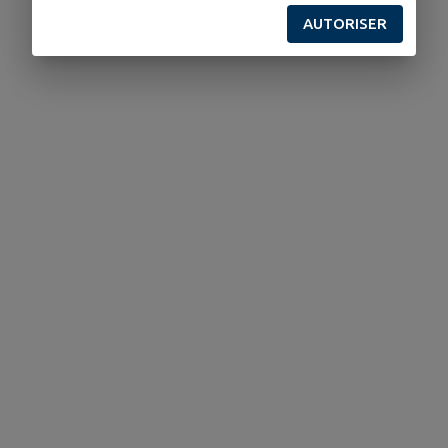
AUTORISER