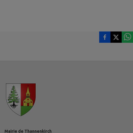
Mairie de Thannenkirch